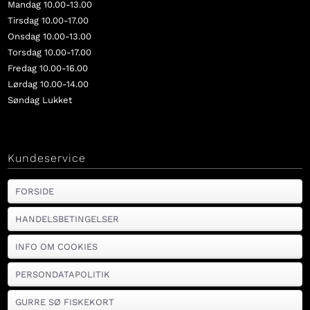
Mandag 10.00-13.00
Tirsdag 10.00-17.00
Onsdag 10.00-13.00
Torsdag 10.00-17.00
Fredag 10.00-16.00
Lørdag 10.00-14.00
Søndag Lukket
Kundeservice
FORSIDE
HANDELSBETINGELSER
INFO OM COOKIES
PERSONDATAPOLITIK
GURRE SØ FISKEKORT