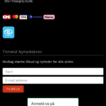
Stor fiskegrej butik
Tilmeld Nyhedsbrev
Modtag stærke tilbud og nyheder før alle andre.