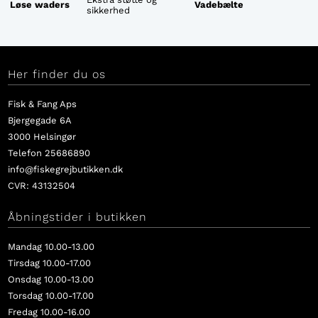
Løse waders
Vadebælte
sikkerhed
Her finder du os
Fisk & Fang Aps
Bjergegade 6A
3000 Helsingør
Telefon 25686890
info@fiskegrejbutikken.dk
CVR: 43132504
Åbningstider i butikken
Mandag 10.00-13.00
Tirsdag 10.00-17.00
Onsdag 10.00-13.00
Torsdag 10.00-17.00
Fredag 10.00-16.00