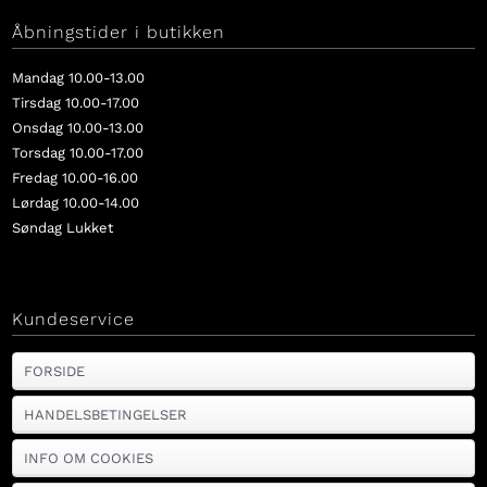
Åbningstider i butikken
Mandag 10.00-13.00
Tirsdag 10.00-17.00
Onsdag 10.00-13.00
Torsdag 10.00-17.00
Fredag 10.00-16.00
Lørdag 10.00-14.00
Søndag Lukket
Kundeservice
FORSIDE
HANDELSBETINGELSER
INFO OM COOKIES