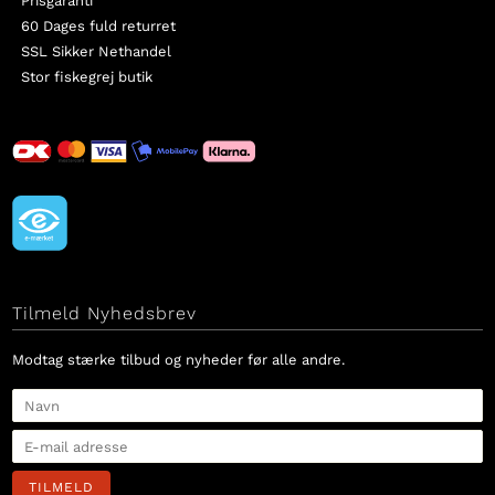
Prisgaranti
60 Dages fuld returret
SSL Sikker Nethandel
Stor fiskegrej butik
Tilmeld Nyhedsbrev
Modtag stærke tilbud og nyheder før alle andre.